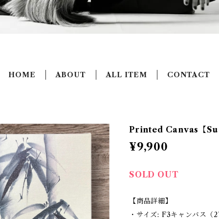
HOME
ABOUT
ALL ITEM
CONTACT
Printed Canvas【S
¥9,900
SOLD OUT
【商品詳細】
・サイズ: F3キャンバス（2